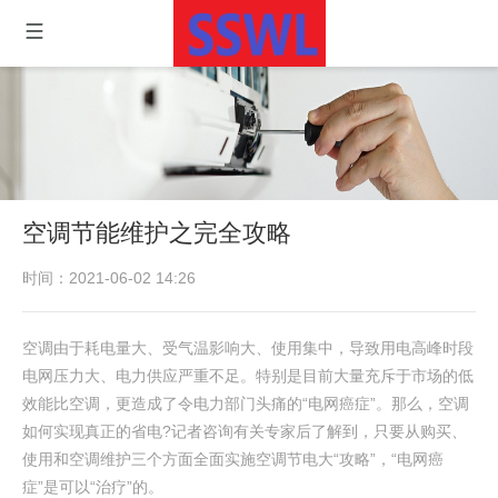
空调节能维护之完全攻略
时间：2021-06-02 14:26
空调由于耗电量大、受气温影响大、使用集中，导致用电高峰时段
电网压力大、电力供应严重不足。特别是目前大量充斥于市场的低
效能比空调，更造成了令电力部门头痛的“电网癌症”。那么，空调
如何实现真正的省电?记者咨询有关专家后了解到，只要从购买、
使用和空调维护三个方面全面实施空调节电大“攻略”，“电网癌
症”是可以“治疗”的。