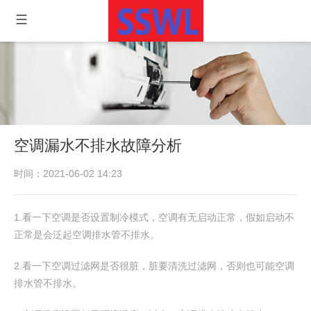
空调漏水不排水故障分析
时间：2021-06-02 14:23
1.看一下空调是否设置制冷模式，空调有无启动正常，假如启动不
正常是会泛起空调排水管不排水。
2.看一下空调过滤网是否很脏，脏要清洗过滤网，否则也可能空调
排水管不排水。