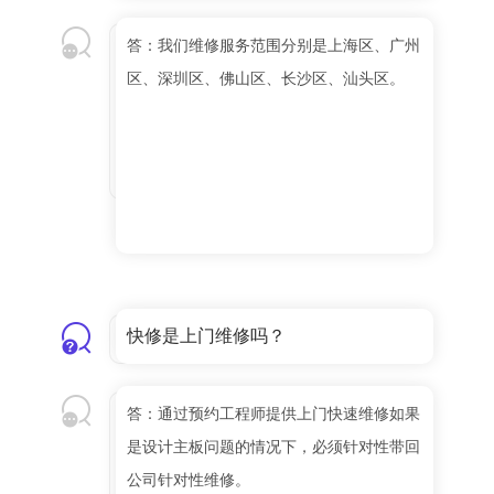
答：我们维修服务范围分别是上海区、广州
区、深圳区、佛山区、长沙区、汕头区。
快修是上门维修吗？
答：通过预约工程师提供上门快速维修如果
是设计主板问题的情况下，必须针对性带回
公司针对性维修。