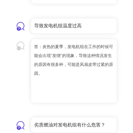
导致发电机组温度过高
答：炎热的夏季，发电机组在工作的时候可
能会出现“发绕”的现象，导致这种情况发生
的原因有很多种，可能是风扇皮带过紧的原
因。
劣质燃油对发电机组有什么危害？