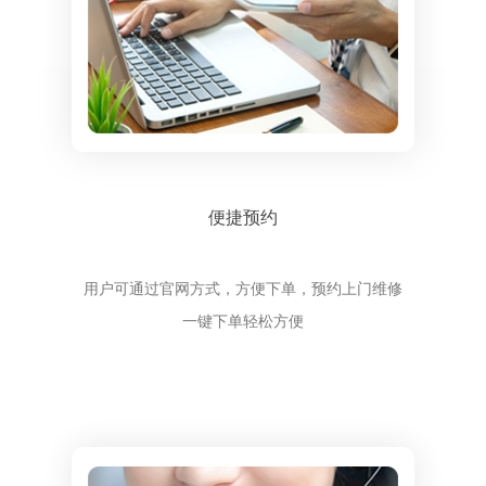
便捷预约
用户可通过官网方式，方便下单，预约上门维修
一键下单轻松方便