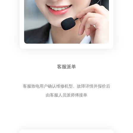
客服派单
客服致电用户确认维修机型、故障详情并报价后
由客服人员派师傅接单