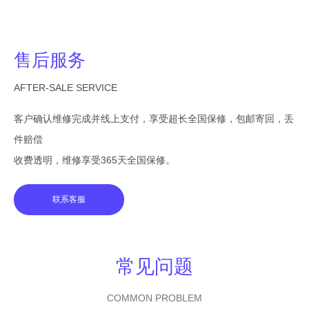
售后服务
AFTER-SALE SERVICE
客户确认维修完成并线上支付，享受超长全国保修，包邮寄回，丢
件赔偿
收费透明，维修享受365天全国保修。
联系客服
常见问题
COMMON PROBLEM