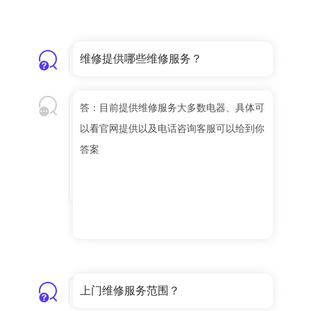
维修提供哪些维修服务？
答：目前提供维修服务大多数电器、具体可
以看官网提供以及电话咨询客服可以给到你
答案
上门维修服务范围？