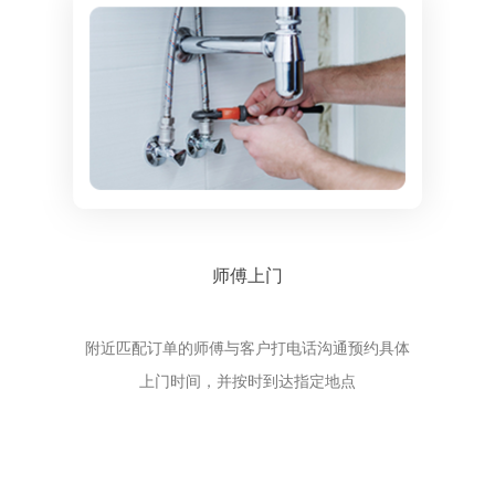
师傅上门
附近匹配订单的师傅与客户打电话沟通预约具体
上门时间，并按时到达指定地点