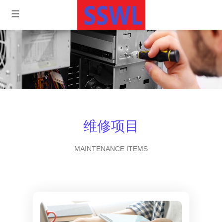
维修项目
MAINTENANCE ITEMS