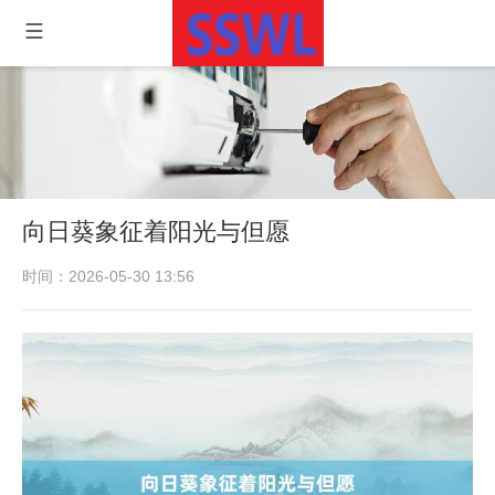
向日葵象征着阳光与但愿
时间：2026-05-30 13:56