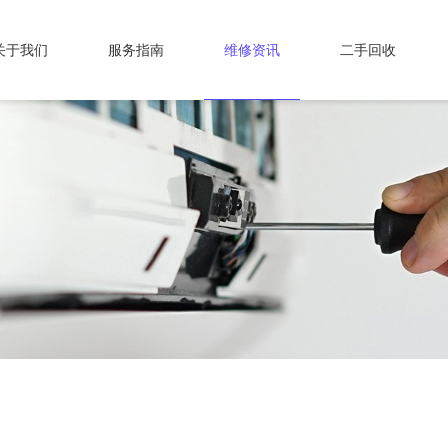
关于我们
服务指南
维修资讯
二手回收