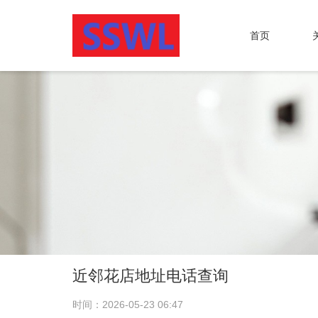
首页
近邻花店地址电话查询
时间：2026-05-23 06:47