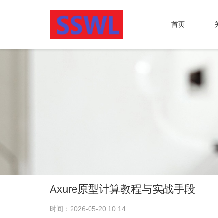
首页
Axure原型计算教程与实战手段
时间：2026-05-20 10:14