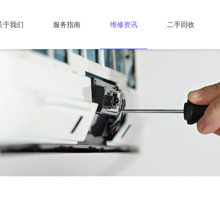
关于我们
服务指南
维修资讯
二手回收