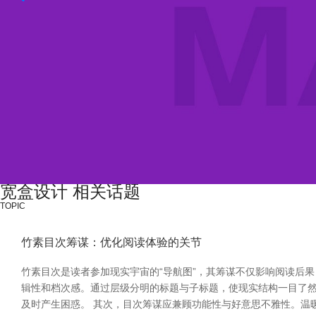
宽盒设计 相关话题
TOPIC
竹素目次筹谋：优化阅读体验的关节
竹素目次是读者参加现实宇宙的“导航图”，其筹谋不仅影响阅读后
辑性和档次感。通过层级分明的标题与子标题，使现实结构一目了
及时产生困惑。 其次，目次筹谋应兼顾功能性与好意思不雅性。温