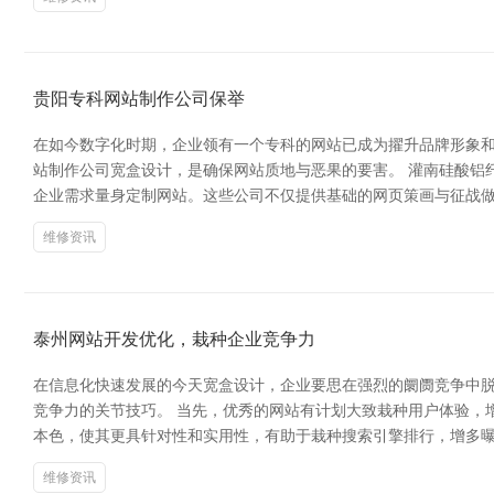
贵阳专科网站制作公司保举
在如今数字化时期，企业领有一个专科的网站已成为擢升品牌形象
站制作公司宽盒设计，是确保网站质地与恶果的要害。 灌南硅酸铝
企业需求量身定制网站。这些公司不仅提供基础的网页策画与征战做
维修资讯
泰州网站开发优化，栽种企业竞争力
在信息化快速发展的今天宽盒设计，企业要思在强烈的阛阓竞争中
竞争力的关节技巧。 当先，优秀的网站有计划大致栽种用户体验，
本色，使其更具针对性和实用性，有助于栽种搜索引擎排行，增多曝
维修资讯