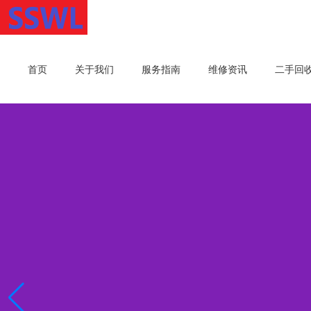
首页
关于我们
服务指南
维修资讯
二手回