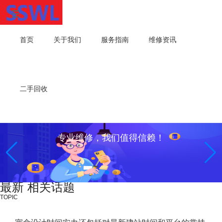
首页
关于我们
服务指南
维修资讯
二手回收
专业维修，我们值得信赖！
最新 相关话题
TOPIC