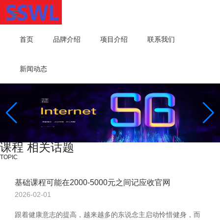
首页
品牌介绍
项目介绍
联系我们
新闻动态
课程 相关话题
TOPIC
基础课程可能在2000-5000元之间记应收官网
2026-02-01
跟着健康意志的提高，越来越多的东说念主启动怜惜健身，而